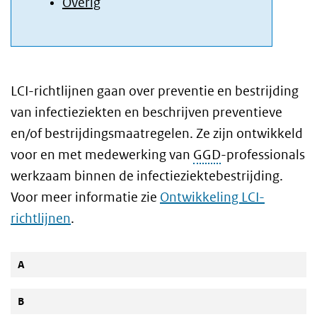
Overig
LCI-richtlijnen gaan over preventie en bestrijding
van infectieziekten en beschrijven preventieve
en/of bestrijdingsmaatregelen. Ze zijn ontwikkeld
voor en met medewerking van
GGD
-professionals
werkzaam binnen de infectieziektebestrijding.
Voor meer informatie zie
Ontwikkeling LCI-
richtlijnen
.
A
B