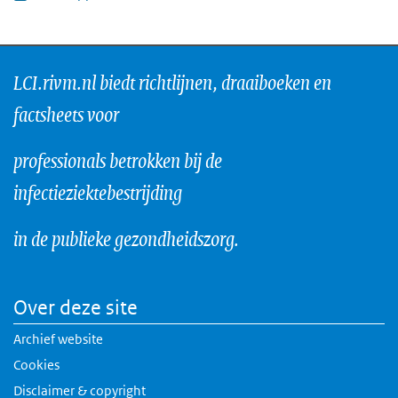
LCI.rivm.nl biedt richtlijnen, draaiboeken en
factsheets voor
professionals betrokken bij de
infectieziektebestrijding
in de publieke gezondheidszorg.
Over deze site
Archief website
Cookies
Disclaimer & copyright