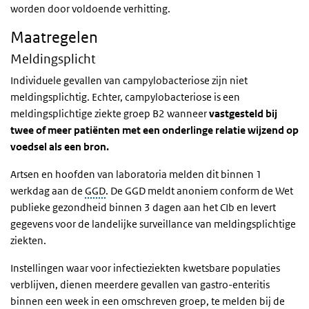
worden door voldoende verhitting.
Maatregelen
Meldingsplicht
Individuele gevallen van campylobacteriose zijn niet
meldingsplichtig. Echter, campylobacteriose is een
meldingsplichtige ziekte groep B2 wanneer
vastgesteld bij
twee of meer patiënten met een onderlinge relatie wijzend op
voedsel als een bron.
Artsen en hoofden van laboratoria melden dit binnen 1
werkdag aan de
GGD
. De GGD meldt anoniem conform de Wet
publieke gezondheid binnen 3 dagen aan het
CIb
en levert
gegevens voor de landelijke surveillance van meldingsplichtige
ziekten.
Instellingen waar voor infectieziekten kwetsbare populaties
verblijven, dienen meerdere gevallen van gastro-enteritis
binnen een week in een omschreven groep, te melden bij de