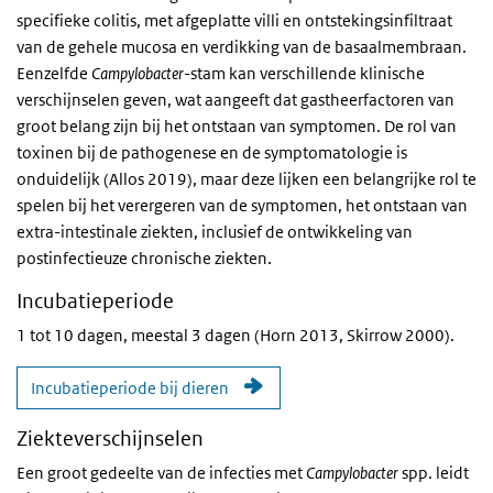
specifieke colitis, met afgeplatte villi en ontstekingsinfiltraat
van de gehele mucosa en verdikking van de basaalmembraan.
Eenzelfde
Campylobacter
-stam kan verschillende klinische
verschijnselen geven, wat aangeeft dat gastheerfactoren van
groot belang zijn bij het ontstaan van symptomen. De rol van
toxinen bij de pathogenese en de symptomatologie is
onduidelijk (Allos 2019), maar deze lijken een belangrijke rol te
spelen bij het verergeren van de symptomen, het ontstaan van
extra-intestinale ziekten, inclusief de ontwikkeling van
postinfectieuze chronische ziekten.
Incubatieperiode
1 tot 10 dagen, meestal 3 dagen (Horn 2013, Skirrow 2000).
Incubatieperiode bij dieren
Ziekteverschijnselen
Een groot gedeelte van de infecties met
Campylobacter
spp. leidt