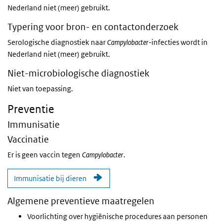
Nederland niet (meer) gebruikt.
Typering voor bron- en contactonderzoek
Serologische diagnostiek naar
Campylobacter
-infecties wordt in
Nederland niet (meer) gebruikt.
Niet-microbiologische diagnostiek
Niet van toepassing.
Preventie
Immunisatie
Vaccinatie
Er is geen vaccin tegen
Campylobacter
.
Immunisatie bij dieren
Algemene preventieve maatregelen
Voorlichting over hygiënische procedures aan personen