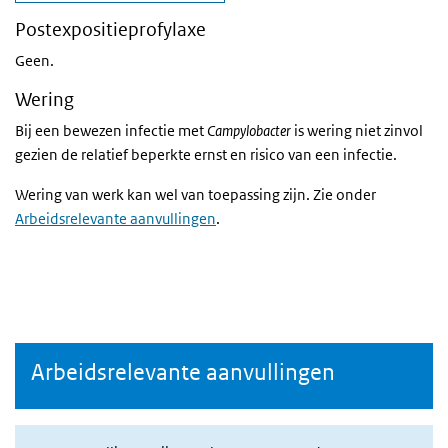
Postexpositieprofylaxe
Geen.
Wering
Bij een bewezen infectie met
Campylobacter
is wering niet zinvol
gezien de relatief beperkte ernst en risico van een infectie.
Wering van werk kan wel van toepassing zijn. Zie onder
Arbeidsrelevante aanvullingen
.
Arbeidsrelevante aanvullingen