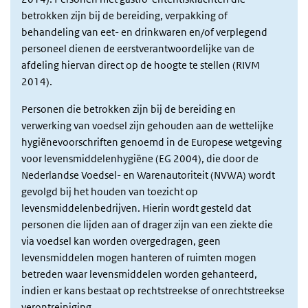
betrokken zijn bij de bereiding, verpakking of
behandeling van eet- en drinkwaren en/of verplegend
personeel dienen de eerstverantwoordelijke van de
afdeling hiervan direct op de hoogte te stellen (RIVM
2014).
Personen die betrokken zijn bij de bereiding en
verwerking van voedsel zijn gehouden aan de wettelijke
hygiënevoorschriften genoemd in de Europese wetgeving
voor levensmiddelenhygiëne (EG 2004), die door de
Nederlandse Voedsel- en Warenautoriteit (NVWA) wordt
gevolgd bij het houden van toezicht op
levensmiddelenbedrijven. Hierin wordt gesteld dat
personen die lijden aan of drager zijn van een ziekte die
via voedsel kan worden overgedragen, geen
levensmiddelen mogen hanteren of ruimten mogen
betreden waar levensmiddelen worden gehanteerd,
indien er kans bestaat op rechtstreekse of onrechtstreekse
verontreiniging.