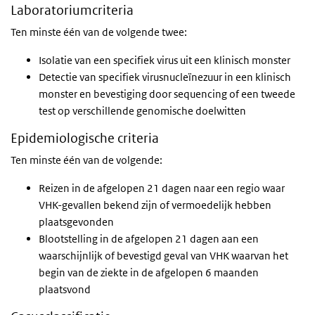
Laboratoriumcriteria
Ten minste één van de volgende twee:
Isolatie van een specifiek virus uit een klinisch monster
Detectie van specifiek virusnucleïnezuur in een klinisch
monster en bevestiging door sequencing of een tweede
test op verschillende genomische doelwitten
Epidemiologische criteria
Ten minste één van de volgende:
Reizen in de afgelopen 21 dagen naar een regio waar
VHK-gevallen bekend zijn of vermoedelijk hebben
plaatsgevonden
Blootstelling in de afgelopen 21 dagen aan een
waarschijnlijk of bevestigd geval van VHK waarvan het
begin van de ziekte in de afgelopen 6 maanden
plaatsvond