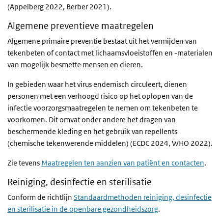
(Appelberg 2022, Berber 2021).
Algemene preventieve maatregelen
Algemene primaire preventie bestaat uit het vermijden van
tekenbeten of contact met lichaamsvloeistoffen en -materialen
van mogelijk besmette mensen en dieren.
In gebieden waar het virus endemisch circuleert, dienen
personen met een verhoogd risico op het oplopen van de
infectie voorzorgsmaatregelen te nemen om tekenbeten te
voorkomen. Dit omvat onder andere het dragen van
beschermende kleding en het gebruik van repellents
(chemische tekenwerende middelen) (ECDC 2024, WHO 2022).
Zie tevens
Maatregelen ten aanzien van patiënt en contacten
.
Reiniging, desinfectie en sterilisatie
Conform de richtlijn
Standaardmethoden reiniging, desinfectie
en sterilisatie in de openbare gezondheidszorg
.