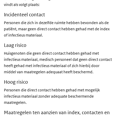
vindt als volgt plaats:
Incidenteel contact
Personen die zich in dezelfde ruimte hebben bevonden als de
patiënt, maar geen direct contact hebben gehad met de index
of infectieus materiaal.
Laag risico
Huisgenoten die geen direct contact hebben gehad met
infectieus materiaal, medisch personeel dat geen direct contact
heeft gehad met infectieus materiaal of zich hierbij door
middel van maatregelen adequaat heeft beschermd.
Hoog risico
Personen die direct contact hebben gehad met mogelijk
infectieus materiaal zonder adequate beschermende
maatregelen.
Maatregelen ten aanzien van index, contacten en