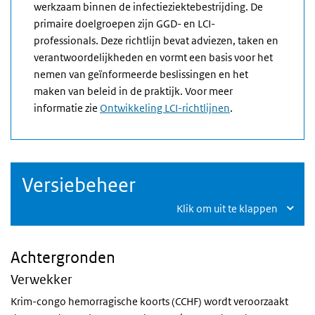
werkzaam binnen de infectieziektebestrijding. De
primaire doelgroepen zijn GGD- en LCI-
professionals. Deze richtlijn bevat adviezen, taken en
verantwoordelijkheden en vormt een basis voor het
nemen van geïnformeerde beslissingen en het
maken van beleid in de praktijk. Voor meer
informatie zie
Ontwikkeling LCI-richtlijnen
.
Versiebeheer
Klik om uit te klappen
Achtergronden
Verwekker
Krim-congo hemorragische koorts (CCHF) wordt veroorzaakt