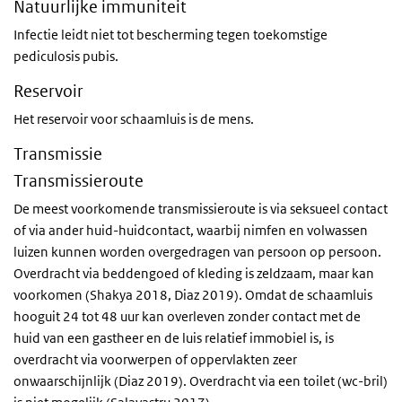
Natuurlijke immuniteit
Infectie leidt niet tot bescherming tegen toekomstige
pediculosis pubis.
Reservoir
Het reservoir voor schaamluis is de mens.
Transmissie
Transmissieroute
De meest voorkomende transmissieroute is via seksueel contact
of via ander huid-huidcontact, waarbij nimfen en volwassen
luizen kunnen worden overgedragen van persoon op persoon.
Overdracht via beddengoed of kleding is zeldzaam, maar kan
voorkomen (Shakya 2018, Diaz 2019). Omdat de schaamluis
hooguit 24 tot 48 uur kan overleven zonder contact met de
huid van een gastheer en de luis relatief immobiel is, is
overdracht via voorwerpen of oppervlakten zeer
onwaarschijnlijk (Diaz 2019). Overdracht via een toilet (wc-bril)