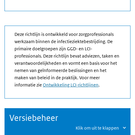
Deze richtlijn is ontwikkeld voor zorgprofessionals
werkzaam binnen de infectieziektebestrijding. De
primaire doelgroepen zijn GGD- en LCI-
professionals. Deze richtlijn bevat adviezen, taken en
verantwoordelijkheden en vormt een basis voor het
nemen van geïnformeerde beslissingen en het
maken van beleid in de praktijk. Voor meer
informatie zie
Ontwikkeling LCI-richtlijnen
.
Versiebeheer
Klik om uit te klappen