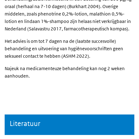
oraal (herhaal na 7-10 dagen) (Burkhart 2004). Overige
middelen, zoals phenotrine 0,2%-lotion, malathion 0,5%-
lotion en lindaan 1%-shampoo zijn helaas niet verkrijgbaar in
Nederland (Salavastru 2017, farmacotherapeutisch kompas).
Het advies is om tot 7 dagen na de (laatste succesvolle)
behandeling en uitvoering van hygiënevoorschriften geen
seksueel contact te hebben (ASHM 2022).
Najeuk na medicamenteuze behandeling kan nog 2 weken
aanhouden.
Literatuur