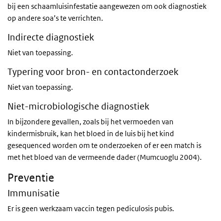
bij een schaamluisinfestatie aangewezen om ook diagnostiek
op andere soa’s te verrichten.
Indirecte diagnostiek
Niet van toepassing.
Typering voor bron- en contactonderzoek
Niet van toepassing.
Niet-microbiologische diagnostiek
In bijzondere gevallen, zoals bij het vermoeden van
kindermisbruik, kan het bloed in de luis bij het kind
gesequenced worden om te onderzoeken of er een match is
met het bloed van de vermeende dader (Mumcuoglu 2004).
Preventie
Immunisatie
Er is geen werkzaam vaccin tegen pediculosis pubis.