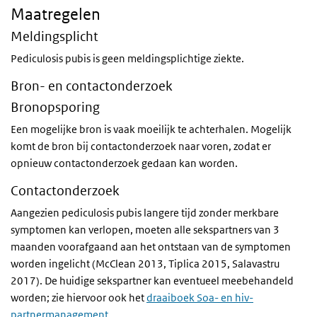
Maatregelen
Meldingsplicht
Pediculosis pubis is geen meldingsplichtige ziekte.
Bron- en contactonderzoek
Bronopsporing
Een mogelijke bron is vaak moeilijk te achterhalen. Mogelijk
komt de bron bij contactonderzoek naar voren, zodat er
opnieuw contactonderzoek gedaan kan worden.
Contactonderzoek
Aangezien pediculosis pubis langere tijd zonder merkbare
symptomen kan verlopen, moeten alle sekspartners van 3
maanden voorafgaand aan het ontstaan van de symptomen
worden ingelicht (McClean 2013, Tiplica 2015, Salavastru
2017). De huidige sekspartner kan eventueel meebehandeld
worden; zie hiervoor ook het
draaiboek Soa- en hiv-
partnermanagement
.