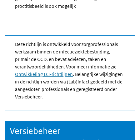
proctitisbeeld is ook mogelijk
Deze richtlijn is ontwikkeld voor zorgprofessionals
werkzaam binnen de infectieziektebestrijding,
primair de GGD, en bevat adviezen, taken en
verantwoordelijkheden. Voor meer informatie zie
Ontwikkeling LCI-richtlijnen
. Belangrijke wijzigingen
in de richtlijn worden via (Lab)Infact gedeeld met de
aangesloten professionals en geregistreerd onder
Versiebeheer.
Versiebeheer