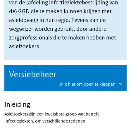
van de (afdeling infectieziektebestrijding van
de)
GGD
die te maken kunnen krijgen met
asielopvang in hun regio. Tevens kan de
wegwijzer worden gebruikt door andere
zorgprofessionals die te maken hebben met
asielzoekers.
Versiebeheer
Klik hier om open te klappen
Inleiding
Asielzoekers zijn een kwetsbare groep wat betreft
infectieziekten, om verschillende redenen: