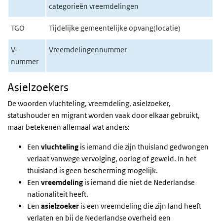
categorieën vreemdelingen
TGO
Tijdelijke gemeentelijke opvang(locatie)
V-
Vreemdelingennummer
nummer
Asielzoekers
De woorden vluchteling, vreemdeling, asielzoeker,
statushouder en migrant worden vaak door elkaar gebruikt,
maar betekenen allemaal wat anders:
Een
vluchteling
is iemand die zijn thuisland gedwongen
verlaat vanwege vervolging, oorlog of geweld. In het
thuisland is geen bescherming mogelijk.
Een
vreemdeling
is iemand die niet de Nederlandse
nationaliteit heeft.
Een
asielzoeker
is een vreemdeling die zijn land heeft
verlaten en bij de Nederlandse overheid een