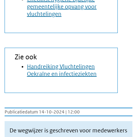
gemeentelijke opvang voor
vluchtelingen
Zie ook
Handreiking Vluchtelingen
Oekraïne en infectieziekten
Publicatiedatum 14-10-2024 | 12:00
De wegwijzer is geschreven voor medewerkers