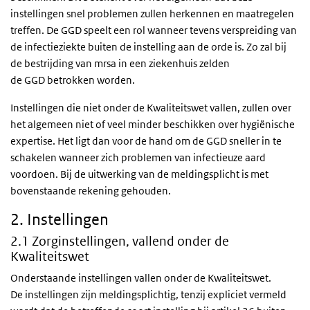
instellingen snel problemen zullen herkennen en maatregelen
treffen. De GGD speelt een rol wanneer tevens verspreiding van
de infectieziekte buiten de instelling aan de orde is. Zo zal bij
de bestrijding van mrsa in een ziekenhuis zelden
de GGD betrokken worden.
Instellingen die niet onder de Kwaliteitswet vallen, zullen over
het algemeen niet of veel minder beschikken over hygiënische
expertise. Het ligt dan voor de hand om de GGD sneller in te
schakelen wanneer zich problemen van infectieuze aard
voordoen. Bij de uitwerking van de meldingsplicht is met
bovenstaande rekening gehouden.
2. Instellingen
2.1 Zorginstellingen, vallend onder de
Kwaliteitswet
Onderstaande instellingen vallen onder de Kwaliteitswet.
De instellingen zijn meldingsplichtig, tenzij expliciet vermeld