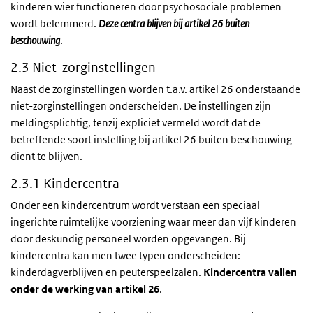
kinderen wier functioneren door psychosociale problemen
wordt belemmerd.
Deze centra blijven bij artikel 26 buiten
beschouwing
.
2.3 Niet-zorginstellingen
Naast de zorginstellingen worden t.a.v. artikel 26 onderstaande
niet-zorginstellingen onderscheiden. De instellingen zijn
meldingsplichtig, tenzij expliciet vermeld wordt dat de
betreffende soort instelling bij artikel 26 buiten beschouwing
dient te blijven.
2.3.1 Kindercentra
Onder een kindercentrum wordt verstaan een speciaal
ingerichte ruimtelijke voorziening waar meer dan vijf kinderen
door deskundig personeel worden opgevangen. Bij
kindercentra kan men twee typen onderscheiden:
kinderdagverblijven en peuterspeelzalen.
Kindercentra vallen
onder de werking van artikel 26
.