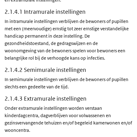
2.1.4.1 Intramurale instellingen
In intramurale instellingen verblijven de bewoners of pupillen
met een (meervoudige) ernstig tot zeer ernstige verstandelijke
handicap permanent in deze instelling. De
gezondheidstoestand, de gedragswijzen en de
woonomgeving van de bewoners spelen voor bewoners een
belangrijke rol bij de verhoogde kans op infecties.
2.1.4.2 Semimurale instellingen
In semimurale instellingen verblijven de bewoners of pupillen
slechts een gedeelte van de tijd.
2.1.4.3 Extramurale instellingen
Onder extramurale instellingen worden verstaan
kinderdagcentra, dagverblijven voor volwassenen en
gezinsvervangende tehuizen en/of begeleid kamerwonen en/of
wooncentra.