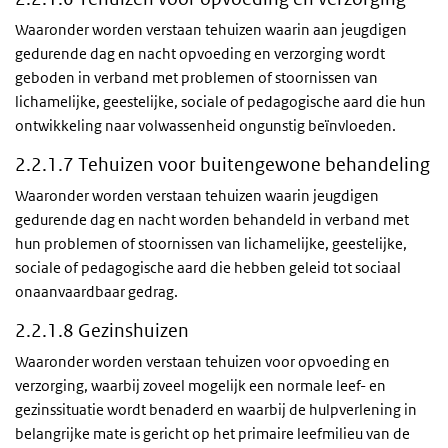
Waaronder worden verstaan tehuizen waarin aan jeugdigen
gedurende dag en nacht opvoeding en verzorging wordt
geboden in verband met problemen of stoornissen van
lichamelijke, geestelijke, sociale of pedagogische aard die hun
ontwikkeling naar volwassenheid ongunstig beïnvloeden.
2.2.1.7 Tehuizen voor buitengewone behandeling
Waaronder worden verstaan tehuizen waarin jeugdigen
gedurende dag en nacht worden behandeld in verband met
hun problemen of stoornissen van lichamelijke, geestelijke,
sociale of pedagogische aard die hebben geleid tot sociaal
onaanvaardbaar gedrag.
2.2.1.8 Gezinshuizen
Waaronder worden verstaan tehuizen voor opvoeding en
verzorging, waarbij zoveel mogelijk een normale leef- en
gezinssituatie wordt benaderd en waarbij de hulpverlening in
belangrijke mate is gericht op het primaire leefmilieu van de