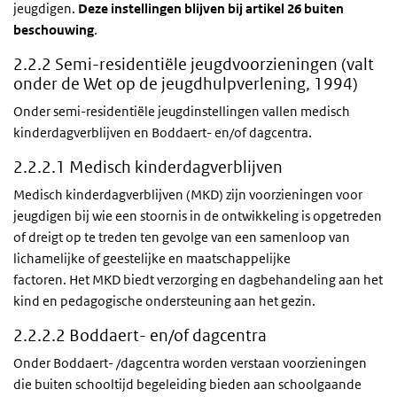
jeugdigen.
Deze instellingen blijven bij artikel 26 buiten
beschouwing
.
2.2.2 Semi-residentiële jeugdvoorzieningen (valt
onder de Wet op de jeugdhulpverlening, 1994)
Onder semi-residentiële jeugdinstellingen vallen medisch
kinderdagverblijven en Boddaert- en/of dagcentra.
2.2.2.1 Medisch kinderdagverblijven
Medisch kinderdagverblijven (MKD) zijn voorzieningen voor
jeugdigen bij wie een stoornis in de ontwikkeling is opgetreden
of dreigt op te treden ten gevolge van een samenloop van
lichamelijke of geestelijke en maatschappelijke
factoren. Het MKD biedt verzorging en dagbehandeling aan het
kind en pedagogische ondersteuning aan het gezin.
2.2.2.2 Boddaert- en/of dagcentra
Onder Boddaert- /dagcentra worden verstaan voorzieningen
die buiten schooltijd begeleiding bieden aan schoolgaande