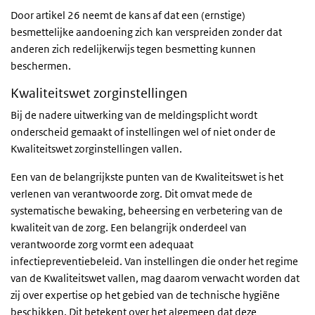
Door artikel 26 neemt de kans af dat een (ernstige)
besmettelijke aandoening zich kan verspreiden zonder dat
anderen zich redelijkerwijs tegen besmetting kunnen
beschermen.
Kwaliteitswet zorginstellingen
Bij de nadere uitwerking van de meldingsplicht wordt
onderscheid gemaakt of instellingen wel of niet onder de
Kwaliteitswet zorginstellingen vallen.
Een van de belangrijkste punten van de Kwaliteitswet is het
verlenen van verantwoorde zorg. Dit omvat mede de
systematische bewaking, beheersing en verbetering van de
kwaliteit van de zorg. Een belangrijk onderdeel van
verantwoorde zorg vormt een adequaat
infectiepreventiebeleid. Van instellingen die onder het regime
van de Kwaliteitswet vallen, mag daarom verwacht worden dat
zij over expertise op het gebied van de technische hygiëne
beschikken. Dit betekent over het algemeen dat deze