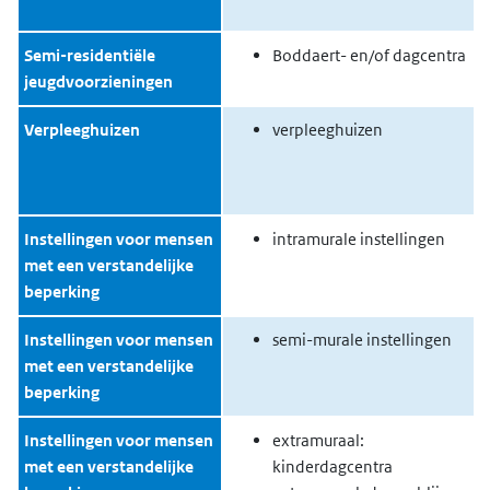
Semi-residentiële
Boddaert- en/of dagcentra
jeugdvoorzieningen
Verpleeghuizen
verpleeghuizen
Instellingen voor mensen
intramurale instellingen
met een verstandelijke
beperking
Instellingen voor mensen
semi-murale instellingen
met een verstandelijke
beperking
Instellingen voor mensen
extramuraal:
met een verstandelijke
kinderdagcentra