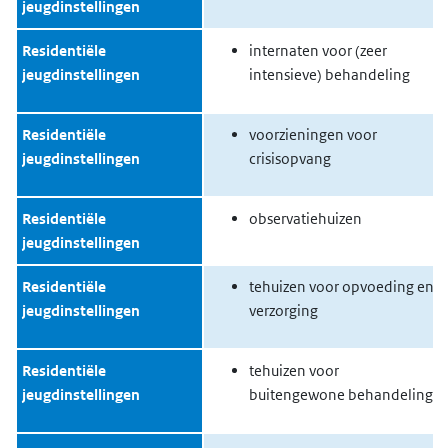
jeugdinstellingen
Residentiële
internaten voor (zeer
jeugdinstellingen
intensieve) behandeling
Residentiële
voorzieningen voor
jeugdinstellingen
crisisopvang
Residentiële
observatiehuizen
jeugdinstellingen
Residentiële
tehuizen voor opvoeding en
jeugdinstellingen
verzorging
Residentiële
tehuizen voor
jeugdinstellingen
buitengewone behandeling