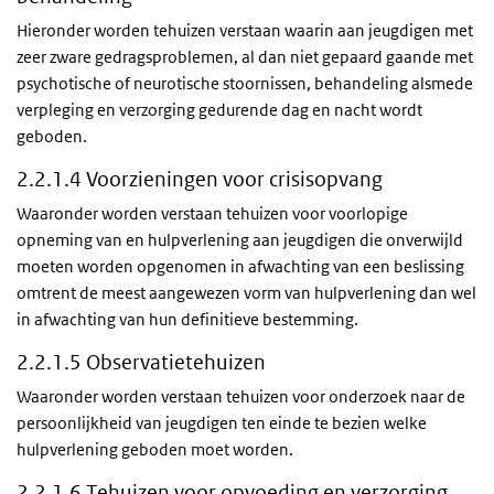
Hieronder worden tehuizen verstaan waarin aan jeugdigen met
zeer zware gedragsproblemen, al dan niet gepaard gaande met
psychotische of neurotische stoornissen, behandeling alsmede
verpleging en verzorging gedurende dag en nacht wordt
geboden.
2.2.1.4 Voorzieningen voor crisisopvang
Waaronder worden verstaan tehuizen voor voorlopige
opneming van en hulpverlening aan jeugdigen die onverwijld
moeten worden opgenomen in afwachting van een beslissing
omtrent de meest aangewezen vorm van hulpverlening dan wel
in afwachting van hun definitieve bestemming.
2.2.1.5 Observatietehuizen
Waaronder worden verstaan tehuizen voor onderzoek naar de
persoonlijkheid van jeugdigen ten einde te bezien welke
hulpverlening geboden moet worden.
2.2.1.6 Tehuizen voor opvoeding en verzorging