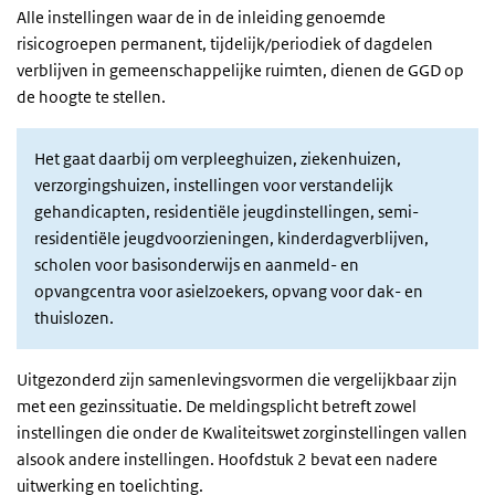
Alle instellingen waar de in de inleiding genoemde
risicogroepen permanent, tijdelijk/periodiek of dagdelen
verblijven in gemeenschappelijke ruimten, dienen de GGD op
de hoogte te stellen.
Het gaat daarbij om verpleeghuizen, ziekenhuizen,
verzorgingshuizen, instellingen voor verstandelijk
gehandicapten, residentiële jeugdinstellingen, semi-
residentiële jeugdvoorzieningen, kinderdagverblijven,
scholen voor basisonderwijs en aanmeld- en
opvangcentra voor asielzoekers, opvang voor dak- en
thuislozen.
Uitgezonderd zijn samenlevingsvormen die vergelijkbaar zijn
met een gezinssituatie. De meldingsplicht betreft zowel
instellingen die onder de Kwaliteitswet zorginstellingen vallen
alsook andere instellingen. Hoofdstuk 2 bevat een nadere
uitwerking en toelichting.