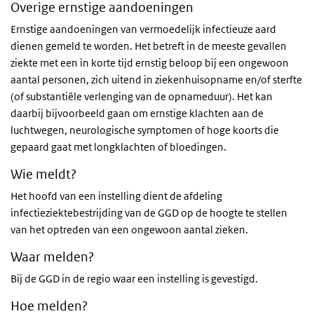
Overige ernstige aandoeningen
Ernstige aandoeningen van vermoedelijk infectieuze aard
dienen gemeld te worden. Het betreft in de meeste gevallen
ziekte met een in korte tijd ernstig beloop bij een ongewoon
aantal personen, zich uitend in ziekenhuisopname en/of sterfte
(of substantiële verlenging van de opnameduur). Het kan
daarbij bijvoorbeeld gaan om ernstige klachten aan de
luchtwegen, neurologische symptomen of hoge koorts die
gepaard gaat met longklachten of bloedingen.
Wie meldt?
Het hoofd van een instelling dient de afdeling
infectieziektebestrijding van de GGD op de hoogte te stellen
van het optreden van een ongewoon aantal zieken.
Waar melden?
Bij de GGD in de regio waar een instelling is gevestigd.
Hoe melden?