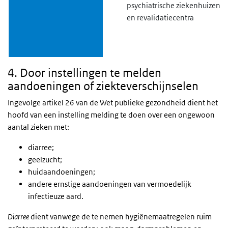
psychiatrische ziekenhuizen
en revalidatiecentra
4. Door instellingen te melden
aandoeningen of ziekteverschijnselen
Ingevolge artikel 26 van de Wet publieke gezondheid dient het
hoofd van een instelling melding te doen over een ongewoon
aantal zieken met:
diarree;
geelzucht;
huidaandoeningen;
andere ernstige aandoeningen van vermoedelijk
infectieuze aard.
Diarree
dient vanwege de te nemen hygiënemaatregelen ruim