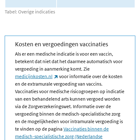
Tabel: Overige indicaties
Kosten en vergoedingen vaccinaties
Als er een medische indicatie is voor een vaccin,
betekent dat niet dat het daarmee automatisch voor
vergoeding in aanmerking komt. Zie
(externe link)
medicijnkosten.nl
voor informatie over de kosten
en de extramurale vergoeding van vaccins.
Vaccinaties voor medische risicogroepen op indicatie
van een behandelend arts kunnen vergoed worden
via de Zorgverzekeringswet. Informatie over de
vergoeding binnen de medisch-specialistische zorg
en de mogelijkheden voor intramurale vergoeding is
te vinden op de pagina
Vaccinaties binnen de
medisch-specialistische zorg (Nederlandse