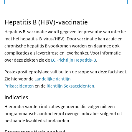
Hepatitis B (HBV)-vaccinatie
Hepatitis B-vaccinatie wordt gegeven ter preventie van infectie
met het hepatitis-B-virus (HBV). Door vaccinatie kan acute en
chronische hepatitis B voorkomen worden en daarmee ook
complicaties als levercirrose en leverkanker. Voor informatie
over deze ziekten zie de
LCI-richtlijn Hepatitis-B
.
Postexpositieprofylaxe valt buiten de scope van deze factsheet.
Zie hiervoor de
Landelijke richtlijn
Prikaccidenten
en de
Richtlijn Seksaccidenten
.
Indicaties
Hieronder worden indicaties genoemd die volgen uit een
programmatisch aanbod en/of overige indicaties volgend uit
bestaande kwaliteitsstandaarden.