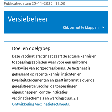
Publicatiedatum 25-11-2025 | 12:00
Versiebeheer
Klik om uit te klappen
Doel en doelgroep
Deze vaccinatiefactsheet geeft de actuele kennis en
toepassingsgebieden weer voor een uniforme
werkwijze van zorgprofessionals. De factsheet is
gebaseerd op recente kennis, inzichten en
kwaliteitsdocumenten en geeft informatie over de
geregistreerde vaccins, de toepassingen,
eigenschappen, contra-indicaties,
vaccinatieschema’s en werkingsduur. Zie
Ontwikkeling Vaccinatiefactsheets
.