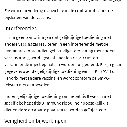
Zie voor een volledig overzicht van de contra-indicaties de
bijsluiters van de vaccins.
Interferenties
Er zijn geen aanwijzingen dat gelijktijdige toediening met
andere vaccins zal resulteren in een interferentie met de
immuunrespons. Indien gelijktijdige toediening met andere
vaccins nodig wordt geacht, moeten de vaccins op
verschillende injectieplaatsen worden toegediend. Er zijn geen
gegevens over de gelijktijdige toediening van HEPLISAV B of
Fendrix met andere vaccins, en wordt conform de SmPC-
teksten niet aanbevolen.
Indien gelijktijdige toediening van hepatitis B-vaccin met
specifieke hepatitis B-immunoglobuline noodzakelijk is,
dienen deze op aparte plaatsen te worden geïnjecteerd.
Veiligheid en bijwerkingen