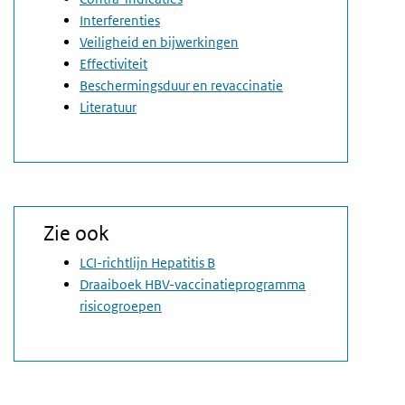
Interferenties
Veiligheid en bijwerkingen
Effectiviteit
Beschermingsduur en revaccinatie
Literatuur
Zie ook
LCI-richtlijn Hepatitis B
Draaiboek HBV-vaccinatieprogramma
risicogroepen