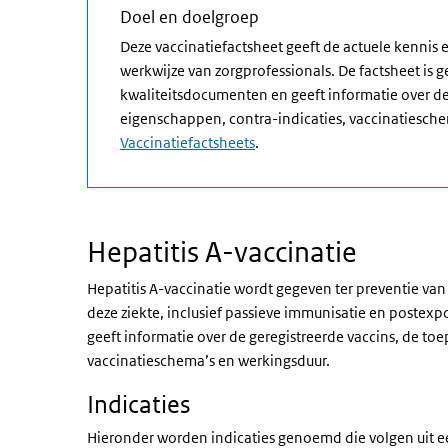
Doel en doelgroep
Deze vaccinatiefactsheet geeft de actuele kennis
werkwijze van zorgprofessionals. De factsheet is 
kwaliteitsdocumenten en geeft informatie over de
eigenschappen, contra-indicaties, vaccinatiesche
Vaccinatiefactsheets
.
Hepatitis A-vaccinatie
Hepatitis A-vaccinatie wordt gegeven ter preventie van 
deze ziekte, inclusief passieve immunisatie en postexpo
geeft informatie over de geregistreerde vaccins, de to
vaccinatieschema’s en werkingsduur.
Indicaties
Hieronder worden indicaties genoemd die volgen uit 