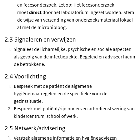
en fecesonderzoek. Let op: Het fecesonderzoek
moet
direct
door het laboratorium ingezet worden. Stem
de wijze van verzending van onderzoeksmateriaal lokaal
af met de microbioloog.
2.3 Signaleren en verwijzen
Signaleer de lichamelijke, psychische en sociale aspecten
als gevolg van de infectieziekte. Begeleid en adviseer hierin
de betrokkene.
2.4 Voorlichting
Bespreek met de patiënt de algemene
hygiënemaatregelen en de specifieke voor de
gezinssituatie.
Bespreek met patiënt/zijn ouders en arbodienst wering van
kindercentrum, school of werk.
2.5 Netwerk/advisering
Verstrek algemene informatie en hygiëneadviezen