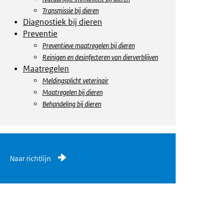
Transmissie bij dieren
Diagnostiek bij dieren
Preventie
Preventieve maatregelen bij dieren
Reinigen en desinfecteren van dierverblijven
Maatregelen
Meldingsplicht veterinair
Maatregelen bij dieren
Behandeling bij dieren
Naar richtlijn