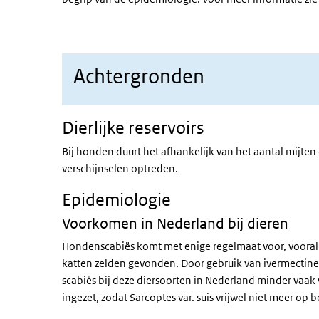
Achtergronden
Dierlijke reservoirs
Bij honden duurt het afhankelijk van het aantal mijten
verschijnselen optreden.
Epidemiologie
Voorkomen in Nederland bij dieren
Hondenscabiës komt met enige regelmaat voor, vooral 
katten zelden gevonden. Door gebruik van ivermectin
scabiës bij deze diersoorten in Nederland minder vaak
ingezet, zodat Sarcoptes var. suis vrijwel niet meer op