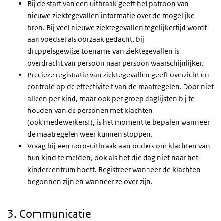
Bij de start van een uitbraak geeft het patroon van
nieuwe ziektegevallen informatie over de mogelijke
bron. Bij veel nieuwe ziektegevallen tegelijkertijd wordt
aan voedsel als oorzaak gedacht, bij
druppelsgewijze toename van ziektegevallen is
overdracht van persoon naar persoon waarschijnlijker.
Precieze registratie van ziektegevallen geeft overzicht en
controle op de effectiviteit van de maatregelen. Door niet
alleen per kind, maar ook per groep daglijsten bij te
houden van de personen met klachten
(ook medewerkers!), is het moment te bepalen wanneer
de maatregelen weer kunnen stoppen.
Vraag bij een noro-uitbraak aan ouders om klachten van
hun kind te melden, ook als het die dag niet naar het
kindercentrum hoeft. Registreer wanneer de klachten
begonnen zijn en wanneer ze over zijn.
3. Communicatie