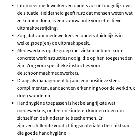
Informeer medewerkers en ouders zo snel mogelijk over
de situatie. Helderheid geeft rust; dat mensen weten wat
ze kunnen doen, is een voorwaarde voor effectieve
uitbraakbestrijding.
Zorg dat voor medewerkers en ouders duidelijk is in
welke groep(en) de uitbraak speelt.
Medewerkers op de groep met zieken hebben korte,
concrete werkinstructies nodig, die op hen toegesneden
zijn. Zorg voor specifieke instructies voor
de schoonmaakmedewerkers.
Draag als management bij aan een positieve sfeer:
complimenten, aandacht en erkenning voor de werkdruk
doen wonderen.
Handhygiëne toepassen is het belangrijkste wat
medewerkers, ouders en kinderen kunnen doen om
zichzelf en de kinderen te beschermen. Er
zijn verschillende voorlichtingsmaterialen beschikbaar
die goede handhygiëne