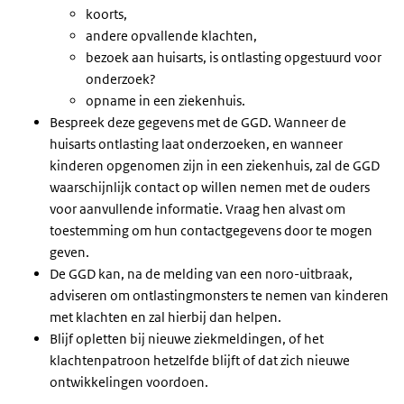
koorts,
andere opvallende klachten,
bezoek aan huisarts, is ontlasting opgestuurd voor
onderzoek?
opname in een ziekenhuis.
Bespreek deze gegevens met de GGD. Wanneer de
huisarts ontlasting laat onderzoeken, en wanneer
kinderen opgenomen zijn in een ziekenhuis, zal de GGD
waarschijnlijk contact op willen nemen met de ouders
voor aanvullende informatie. Vraag hen alvast om
toestemming om hun contactgegevens door te mogen
geven.
De GGD kan, na de melding van een noro-uitbraak,
adviseren om ontlastingmonsters te nemen van kinderen
met klachten en zal hierbij dan helpen.
Blijf opletten bij nieuwe ziekmeldingen, of het
klachtenpatroon hetzelfde blijft of dat zich nieuwe
ontwikkelingen voordoen.