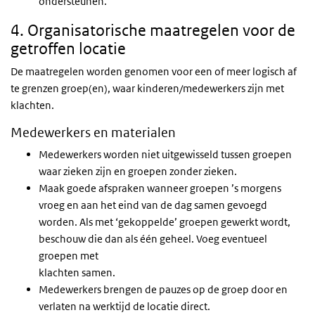
ondersteunen.
4. Organisatorische maatregelen voor de
getroffen locatie
De maatregelen worden genomen voor een of meer logisch af
te grenzen groep(en), waar kinderen/medewerkers zijn met
klachten.
Medewerkers en materialen
Medewerkers worden niet uitgewisseld tussen groepen
waar zieken zijn en groepen zonder zieken.
Maak goede afspraken wanneer groepen ’s morgens
vroeg en aan het eind van de dag samen gevoegd
worden. Als met ‘gekoppelde’ groepen gewerkt wordt,
beschouw die dan als één geheel. Voeg eventueel
groepen met
klachten samen.
Medewerkers brengen de pauzes op de groep door en
verlaten na werktijd de locatie direct.