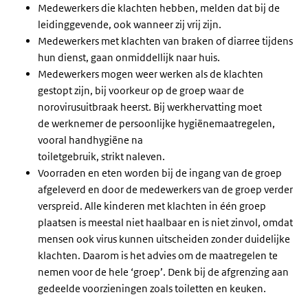
Medewerkers die klachten hebben, melden dat bij de
leidinggevende, ook wanneer zij vrij zijn.
Medewerkers met klachten van braken of diarree tijdens
hun dienst, gaan onmiddellijk naar huis.
Medewerkers mogen weer werken als de klachten
gestopt zijn, bij voorkeur op de groep waar de
norovirusuitbraak heerst. Bij werkhervatting moet
de werknemer de persoonlijke hygiënemaatregelen,
vooral handhygiëne na
toiletgebruik, strikt naleven.
Voorraden en eten worden bij de ingang van de groep
afgeleverd en door de medewerkers van de groep verder
verspreid. Alle kinderen met klachten in één groep
plaatsen is meestal niet haalbaar en is niet zinvol, omdat
mensen ook virus kunnen uitscheiden zonder duidelijke
klachten. Daarom is het advies om de maatregelen te
nemen voor de hele ‘groep’. Denk bij de afgrenzing aan
gedeelde voorzieningen zoals toiletten en keuken.