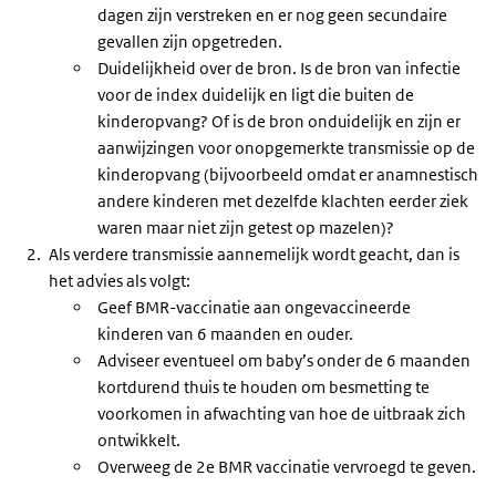
dagen zijn verstreken en er nog geen secundaire
gevallen zijn opgetreden.
Duidelijkheid over de bron. Is de bron van infectie
voor de index duidelijk en ligt die buiten de
kinderopvang? Of is de bron onduidelijk en zijn er
aanwijzingen voor onopgemerkte transmissie op de
kinderopvang (bijvoorbeeld omdat er anamnestisch
andere kinderen met dezelfde klachten eerder ziek
waren maar niet zijn getest op mazelen)?
Als verdere transmissie aannemelijk wordt geacht, dan is
het advies als volgt:
Geef BMR-vaccinatie aan ongevaccineerde
kinderen van 6 maanden en ouder.
Adviseer eventueel om baby’s onder de 6 maanden
kortdurend thuis te houden om besmetting te
voorkomen in afwachting van hoe de uitbraak zich
ontwikkelt.
Overweeg de 2e BMR vaccinatie vervroegd te geven.