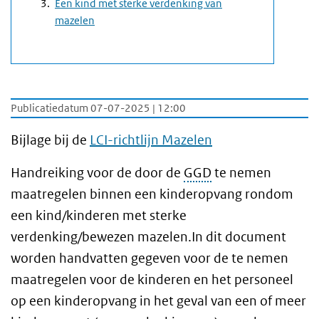
Een kind met sterke verdenking van
mazelen
Publicatiedatum 07-07-2025 | 12:00
Bijlage bij de
LCI-richtlijn Mazelen
Handreiking voor de door de
GGD
te nemen
maatregelen binnen een kinderopvang rondom
een kind/kinderen met sterke
verdenking/bewezen mazelen.In dit document
worden handvatten gegeven voor de te nemen
maatregelen voor de kinderen en het personeel
op een kinderopvang in het geval van een of meer