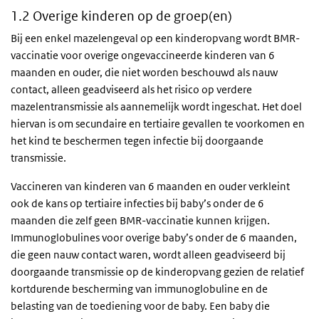
1.2 Overige kinderen op de groep(en)
Bij een enkel mazelengeval op een kinderopvang wordt BMR-
vaccinatie voor overige ongevaccineerde kinderen van 6
maanden en ouder, die niet worden beschouwd als nauw
contact, alleen geadviseerd als het risico op verdere
mazelentransmissie als aannemelijk wordt ingeschat. Het doel
hiervan is om secundaire en tertiaire gevallen te voorkomen en
het kind te beschermen tegen infectie bij doorgaande
transmissie.
Vaccineren van kinderen van 6 maanden en ouder verkleint
ook de kans op tertiaire infecties bij baby’s onder de 6
maanden die zelf geen BMR-vaccinatie kunnen krijgen.
Immunoglobulines voor overige baby’s onder de 6 maanden,
die geen nauw contact waren, wordt alleen geadviseerd bij
doorgaande transmissie op de kinderopvang gezien de relatief
kortdurende bescherming van immunoglobuline en de
belasting van de toediening voor de baby. Een baby die