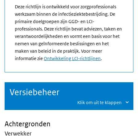
Deze richtlijn is ontwikkeld voor zorgprofessionals
werkzaam binnen de infectieziektebestrijding. De
primaire doelgroepen zijn GGD- en LCI-
professionals. Deze richtlijn bevat adviezen, taken en
verantwoordelijkheden en vormt een basis voor het
nemen van geïnformeerde beslissingen en het
maken van beleid in de praktijk. Voor meer
informatie zie
Ontwikkeling LCI-richtlijnen
.
Versiebeheer
Klik om uit te klappen
Achtergronden
Verwekker