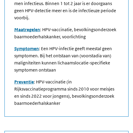
men infectieus. Binnen 1 tot 2 jaar is er doorgaans
geen HPV-detectie meer en is de infectieuze periode
voorbij.
Maatregelen
: HPV-vaccinatie, bevolkingsonderzoek
baarmoederhalskanker, voorlichting
Symptomen
: Een HPV-infectie geeft meestal geen
symptomen. Bij het ontstaan van (voorstadia van)
maligniteiten kunnen lichaamslocatie-specifieke
symptomen ontstaan
Preventie
: HPV-vaccinatie (in
Rijksvaccinatieprogramma sinds 2010 voor meisjes
en sinds 2022 voor jongens), bevolkingsonderzoek
baarmoederhalskanker