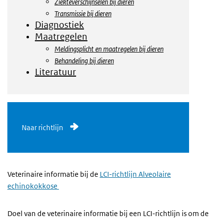
Ziekteverschijnselen bij dieren
Transmissie bij dieren
Diagnostiek
Maatregelen
Meldingsplicht en maatregelen bij dieren
Behandeling bij dieren
Literatuur
Naar richtlijn
Veterinaire informatie bij de
LCI-richtlijn Alveolaire
echinokokkose
Doel van de veterinaire informatie bij een LCI-richtlijn is om de