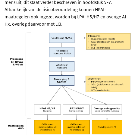
mens uit, dit staat verder beschreven in hoofdstuk 5-7.
Afhankelijk van de risicobeoordeling kunnen HPAI-
maatregelen ook ingezet worden bij LPAI H5/H7 en overige AI
Hx, overleg daarvoor met LCI.