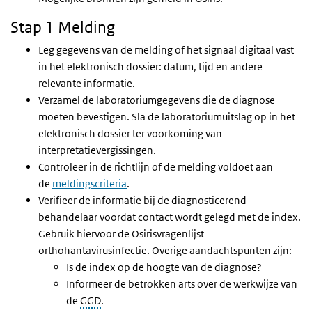
Stap 1 Melding
Leg gegevens van de melding of het signaal digitaal vast
in het elektronisch dossier: datum, tijd en andere
relevante informatie.
Verzamel de laboratoriumgegevens die de diagnose
moeten bevestigen. Sla de laboratoriumuitslag op in het
elektronisch dossier ter voorkoming van
interpretatievergissingen.
Controleer in de richtlijn of de melding voldoet aan
de
meldingscriteria
.
Verifieer de informatie bij de diagnosticerend
behandelaar voordat contact wordt gelegd met de index.
Gebruik hiervoor de Osirisvragenlijst
orthohantavirusinfectie. Overige aandachtspunten zijn:
Is de index op de hoogte van de diagnose?
Informeer de betrokken arts over de werkwijze van
de
GGD
.