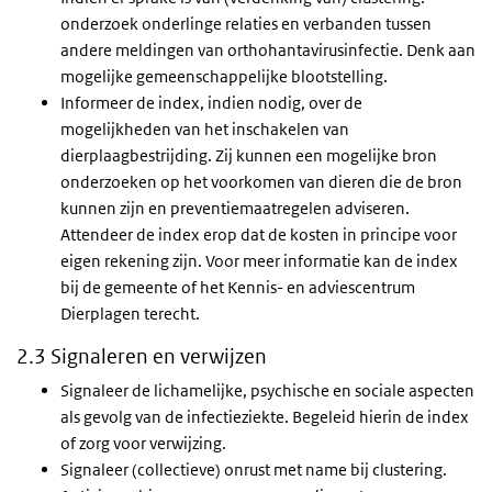
onderzoek onderlinge relaties en verbanden tussen
andere meldingen van orthohantavirusinfectie. Denk aan
mogelijke gemeenschappelijke blootstelling.
Informeer de index, indien nodig, over de
mogelijkheden van het inschakelen van
dierplaagbestrijding. Zij kunnen een mogelijke bron
onderzoeken op het voorkomen van dieren die de bron
kunnen zijn en preventiemaatregelen adviseren.
Attendeer de index erop dat de kosten in principe voor
eigen rekening zijn. Voor meer informatie kan de index
bij de gemeente of het Kennis- en adviescentrum
Dierplagen terecht.
2.3 Signaleren en verwijzen
Signaleer de lichamelijke, psychische en sociale aspecten
als gevolg van de infectieziekte. Begeleid hierin de index
of zorg voor verwijzing.
Signaleer (collectieve) onrust met name bij clustering.