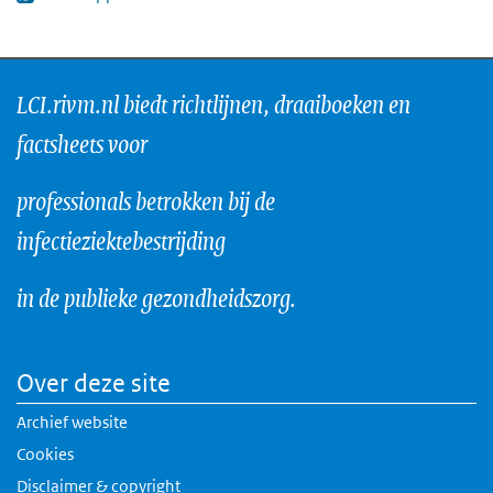
(externe link)
LCI.rivm.nl biedt richtlijnen, draaiboeken en
factsheets voor
professionals betrokken bij de
infectieziektebestrijding
in de publieke gezondheidszorg.
Over deze site
Archief website
Cookies
Disclaimer & copyright