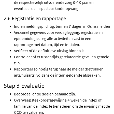
de respectievelijk uitvoerende zorg 0-19 jaar en
eventueel de inspecteur kinderopvang.
2.6 Registratie en rapportage
Indien meldingsplichtig: binnen 7 dagen in Osiris melden
Verzamel gegevens voor verslaglegging, registratie en
epidemiologie. Leg alle activiteiten vast in een
rapportage met datum, tijd en initialen.
Verifieer of de definitieve uitslag binnen is.
Controleer of er tussentijds gerelateerde gevallen gemeld
zijn.
Rapporteer zo nodig terug naar de melder (betrokken
arts/huisarts) volgens de intern geldende afspraken.
Stap 3 Evaluatie
Beoordeel of de doelen behaald zijn.
Overweeg steekproefsgewijs na 4 weken de index of
familie van de index te benaderen om de ervaring met de
GGD te evalueren.