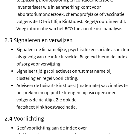
Inventariseer wie in aanmerking komt voor
laboratoriumonderzoek, chemoprofylaxe of vaccinatie
volgens de LCI-richtlijn Kinkhoest. Regel/coördineer dit.
Voeg informatie van het
BCO
toe aan de risicoanalyse.
2.3 Signaleren en verwijzen
Signaleer de lichamelijke, psychische en sociale aspecten
als gevolg van de infectieziekte. Begeleid hierin de index
of zorg voor verwijzing.
Signaleer tijdig (collectieve) onrust met name bij
clustering en regel voorlichting.
Adviseer de huisarts kinkhoest (maternale) vaccinaties te
bespreken en op peil te brengen bij risicopersonen
volgens de richtlijn. Zie ook de
factsheet Kinkhoestvaccinatie.
2.4 Voorlichting
Geef voorlichting aan de index over