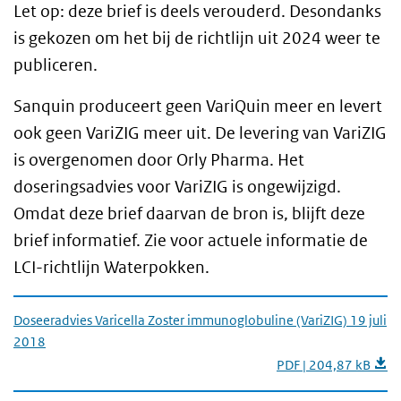
Let op: deze brief is deels verouderd. Desondanks
is gekozen om het bij de richtlijn uit 2024 weer te
publiceren.
Sanquin produceert geen VariQuin meer en levert
ook geen VariZIG meer uit. De levering van VariZIG
is overgenomen door Orly Pharma. Het
doseringsadvies voor VariZIG is ongewijzigd.
Omdat deze brief daarvan de bron is, blijft deze
brief informatief. Zie voor actuele informatie de
LCI-richtlijn Waterpokken.
Doseeradvies Varicella Zoster immunoglobuline (VariZIG) 19 juli
2018
PDF | 204,87 kB