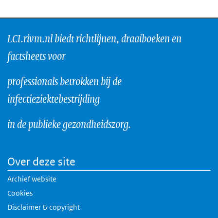
LCI.rivm.nl biedt richtlijnen, draaiboeken en
factsheets voor
professionals betrokken bij de
infectieziektebestrijding
in de publieke gezondheidszorg.
Over deze site
Archief website
Cookies
Disclaimer & copyright