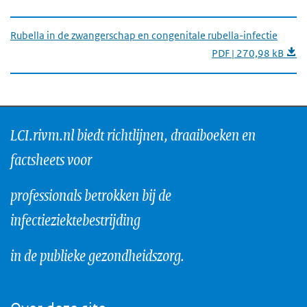
Rubella in de zwangerschap en congenitale rubella-infectie
PDF | 270,98 kB
LCI.rivm.nl biedt richtlijnen, draaiboeken en
factsheets voor
professionals betrokken bij de
infectieziektebestrijding
in de publieke gezondheidszorg.