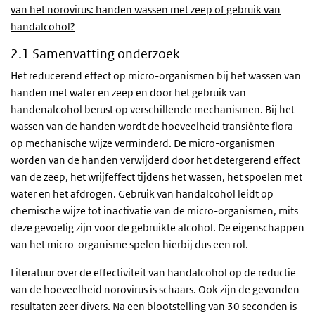
van het norovirus: handen wassen met zeep of gebruik van
handalcohol?
2.1 Samenvatting onderzoek
Het reducerend effect op micro-organismen bij het wassen van
handen met water en zeep en door het gebruik van
handenalcohol berust op verschillende mechanismen. Bij het
wassen van de handen wordt de hoeveelheid transiënte flora
op mechanische wijze verminderd. De micro-organismen
worden van de handen verwijderd door het detergerend effect
van de zeep, het wrijfeffect tijdens het wassen, het spoelen met
water en het afdrogen. Gebruik van handalcohol leidt op
chemische wijze tot inactivatie van de micro-organismen, mits
deze gevoelig zijn voor de gebruikte alcohol. De eigenschappen
van het micro-organisme spelen hierbij dus een rol.
Literatuur over de effectiviteit van handalcohol op de reductie
van de hoeveelheid norovirus is schaars. Ook zijn de gevonden
resultaten zeer divers. Na een blootstelling van 30 seconden is