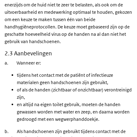
enerzijds om de huid niet te zeer te belasten, als ook om de
uitvoerbaarheid en medewerking optimaal te houden, gekozen
om een keuze te maken tussen één van beide
handhygiëneprotocollen. De keuze moet gebaseerd zijn op de
geschatte hoeveelheid virus op de handen na al dan niet het
gebruik van handschoenen.
2.3 Aanbevelingen
a. Wanneer er:
tijdens het contact met de patiënt of infectieuze
materialen geen handschoenen zijn gebruikt,
of als de handen (zichtbaar of onzichtbaar) verontreinigd
zijn,
en altijd na eigen toilet gebruik, moeten de handen
gewassen worden met water en zeep, en daarna worden
gedroogd met een wegwerphanddoekje.
b. Als handschoenen zijn gebruikt tijdens contact met de