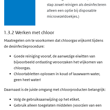
stap zowel reinigen als desinfecteren is
alleen een optie bij disposable
microvezeldoekjes.)
1.3.2 Werken met chloor
Maatregelen om te voorkomen dat chloorgas vrijkomt tijdens
de desinfectieprocedure:
Goede reiniging vooraf, de aanwezige eiwitten van
bijvoorbeeld ontlasting veroorzaken het vrijkomen van
chloorgas.
Chloortabletten oplossen in koud of lauwwarm water,
geen heet water!
Daarnaast is de juiste omgang met chloorproducten belangrijk:
Volg de gebruiksaanwijzing op het etiket.
Gebruik alleen toegelaten middelen (voorzien van een