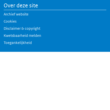
Over deze site
Archief website
Cookies
Disclaimer & copyright
Kwetsbaarheid melden
Toegankelijkheid