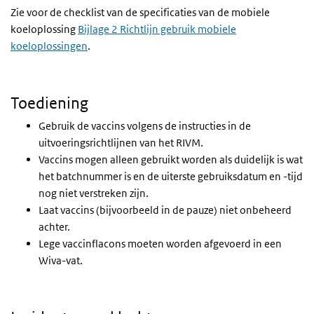
Zie voor de checklist van de specificaties van de mobiele
koeloplossing
Bijlage 2 Richtlijn gebruik mobiele
koeloplossingen
.
Toediening
Gebruik de vaccins volgens de instructies in de
uitvoeringsrichtlijnen van het RIVM.
Vaccins mogen alleen gebruikt worden als duidelijk is wat
het batchnummer is en de uiterste gebruiksdatum en -tijd
nog niet verstreken zijn.
Laat vaccins (bijvoorbeeld in de pauze) niet onbeheerd
achter.
Lege vaccinflacons moeten worden afgevoerd in een
Wiva-vat.