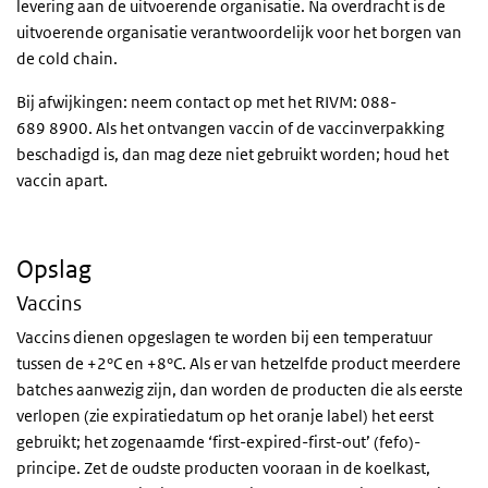
levering aan de uitvoerende organisatie. Na overdracht is de
uitvoerende organisatie verantwoordelijk voor het borgen van
de cold chain.
Bij afwijkingen: neem contact op met het RIVM: 088-
689 8900. Als het ontvangen vaccin of de vaccinverpakking
beschadigd is, dan mag deze niet gebruikt worden; houd het
vaccin apart.
Opslag
Vaccins
Vaccins dienen opgeslagen te worden bij een temperatuur
tussen de +2°C en +8°C. Als er van hetzelfde product meerdere
batches aanwezig zijn, dan worden de producten die als eerste
verlopen (zie expiratiedatum op het oranje label) het eerst
gebruikt; het zogenaamde ‘first-expired-first-out’ (fefo)-
principe. Zet de oudste producten vooraan in de koelkast,