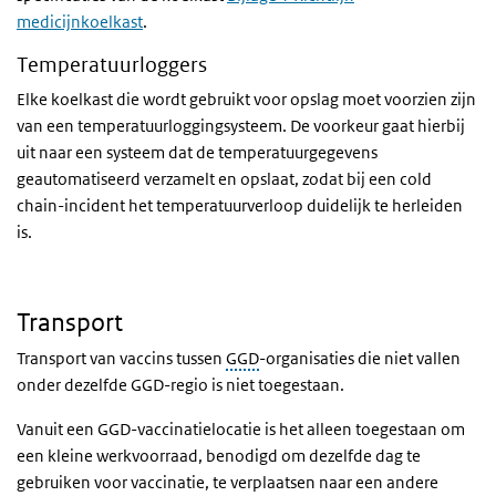
medicijnkoelkast
.
Temperatuurloggers
Elke koelkast die wordt gebruikt voor opslag moet voorzien zijn
van een temperatuurloggingsysteem. De voorkeur gaat hierbij
uit naar een systeem dat de temperatuurgegevens
geautomatiseerd verzamelt en opslaat, zodat bij een cold
chain-incident het temperatuurverloop duidelijk te herleiden
is.
Transport
Transport van vaccins tussen
GGD
-organisaties die niet vallen
onder dezelfde GGD-regio is niet toegestaan.
Vanuit een GGD-vaccinatielocatie is het alleen toegestaan om
een kleine werkvoorraad, benodigd om dezelfde dag te
gebruiken voor vaccinatie, te verplaatsen naar een andere