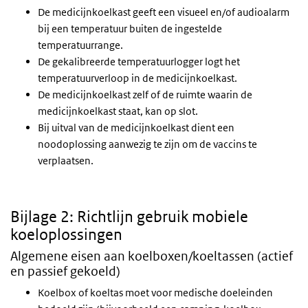
De medicijnkoelkast geeft een visueel en/of audioalarm
bij een temperatuur buiten de ingestelde
temperatuurrange.
De gekalibreerde temperatuurlogger logt het
temperatuurverloop in de medicijnkoelkast.
De medicijnkoelkast zelf of de ruimte waarin de
medicijnkoelkast staat, kan op slot.
Bij uitval van de medicijnkoelkast dient een
noodoplossing aanwezig te zijn om de vaccins te
verplaatsen.
Bijlage 2: Richtlijn gebruik mobiele
koeloplossingen
Algemene eisen aan koelboxen/koeltassen (actief
en passief gekoeld)
Koelbox of koeltas moet voor medische doeleinden