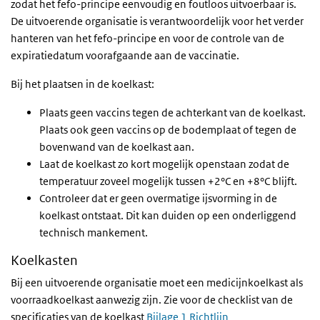
zodat het fefo-principe eenvoudig en foutloos uitvoerbaar is.
De uitvoerende organisatie is verantwoordelijk voor het verder
hanteren van het fefo-principe en voor de controle van de
expiratiedatum voorafgaande aan de vaccinatie.
Bij het plaatsen in de koelkast:
Plaats geen vaccins tegen de achterkant van de koelkast.
Plaats ook geen vaccins op de bodemplaat of tegen de
bovenwand van de koelkast aan.
Laat de koelkast zo kort mogelijk openstaan zodat de
temperatuur zoveel mogelijk tussen +2°C en +8°C blijft.
Controleer dat er geen overmatige ijsvorming in de
koelkast ontstaat. Dit kan duiden op een onderliggend
technisch mankement.
Koelkasten
Bij een uitvoerende organisatie moet een medicijnkoelkast als
voorraadkoelkast aanwezig zijn. Zie voor de checklist van de
specificaties van de koelkast
Bijlage 1 Richtlijn