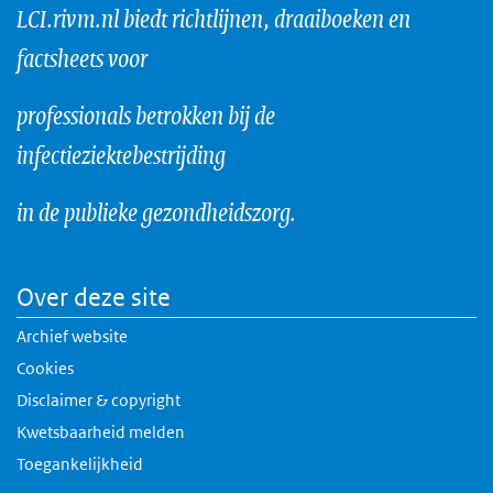
LCI.rivm.nl biedt richtlijnen, draaiboeken en
factsheets voor
professionals betrokken bij de
infectieziektebestrijding
in de publieke gezondheidszorg.
Over deze site
Archief website
Cookies
Disclaimer & copyright
Kwetsbaarheid melden
Toegankelijkheid