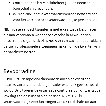
Controleer hoe het vaccinbeheer gaat en neem actie
(correctief en preventief).
Wijs op elke locatie waar vaccins worden bewaard een
voor het vaccinbeheer verantwoordelijke persoon aan.
NB. In deze aandachtspunten is niet elke situatie beschreven
die kan voorkomen wanneer de vaccins in bewaring van
uitvoerende organisatie zijn. Het RIVM verwacht dat betrokken
partijen professionele afwegingen maken om de kwaliteit van
de vaccins te borgen.
Bevoorrading
COVID-19- en mpoxvaccins worden alleen geleverd aan
locaties van uitvoerende organisaties waar ook gevaccineerd
wordt. De uitvoerende organisatie controleert bij ontvangst de
levering aan de hand van de pakbon. RIVM-DVP is
verantwoordelijk voor het borgen van de cold chain tot aan