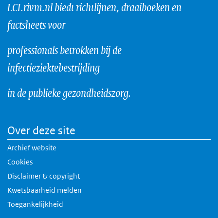
LCI.rivm.nl biedt richtlijnen, draaiboeken en
factsheets voor
professionals betrokken bij de
infectieziektebestrijding
in de publieke gezondheidszorg.
Over deze site
Archief website
Cookies
Disclaimer & copyright
Kwetsbaarheid melden
Toegankelijkheid