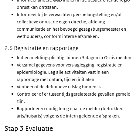
onrust kan ontstaan.
Informeer bij te verwachten persbelangstelling en/of
collectieve onrust de eigen directie, afdeling
communicatie en het bevoegd gezag (burgemeester en
wethouders), conform interne afspraken.
2.6 Registratie en rapportage
Indien meldingsplichtig: binnen 3 dagen in Osiris melden
Verzamel gegevens voor verslaglegging, registratie en
epidemiologie. Leg alle activiteiten vast in een
rapportage met datum, tijd en initialen.
Verifieer of de definitieve uitslag binnen is.
Controleer of er tussentijds gerelateerde gevallen gemeld
zijn.
Rapporteer zo nodig terug naar de melder (betrokken
arts/huisarts) volgens de intern geldende afspraken.
Stap 3 Evaluatie