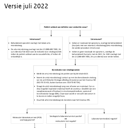
Versie juli 2022