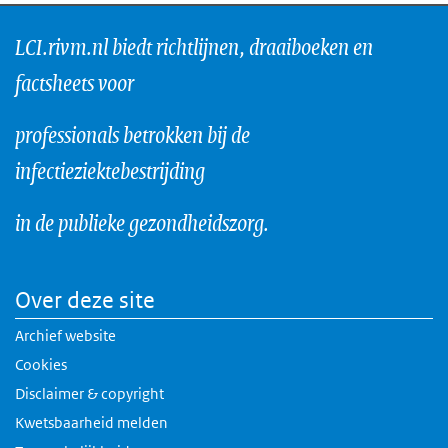
LCI.rivm.nl biedt richtlijnen, draaiboeken en
factsheets voor
professionals betrokken bij de
infectieziektebestrijding
in de publieke gezondheidszorg.
Over deze site
Archief website
Cookies
Disclaimer & copyright
Kwetsbaarheid melden