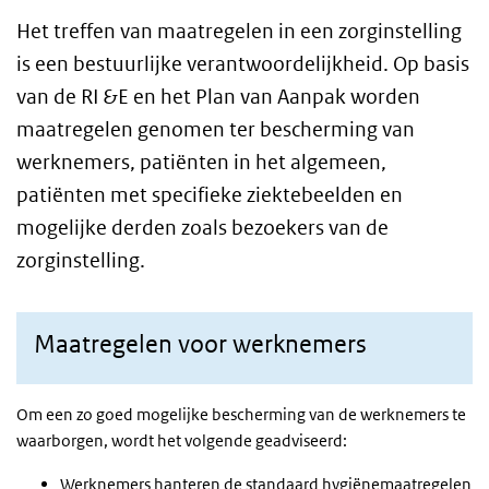
Het treffen van maatregelen in een zorginstelling
is een bestuurlijke verantwoordelijkheid. Op basis
van de RI &E en het Plan van Aanpak worden
maatregelen genomen ter bescherming van
werknemers, patiënten in het algemeen,
patiënten met specifieke ziektebeelden en
mogelijke derden zoals bezoekers van de
zorginstelling.
Maatregelen voor werknemers
Om een zo goed mogelijke bescherming van de werknemers te
waarborgen, wordt het volgende geadviseerd:
Werknemers hanteren de standaard hygiënemaatregelen