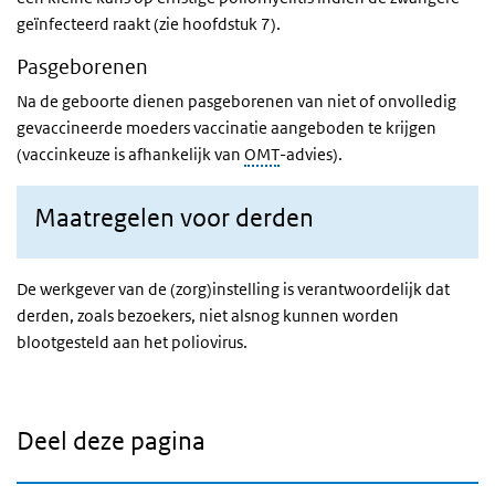
geïnfecteerd raakt (zie hoofdstuk 7).
Pasgeborenen
Na de geboorte dienen pasgeborenen van niet of onvolledig
gevaccineerde moeders vaccinatie aangeboden te krijgen
(vaccinkeuze is afhankelijk van
OMT
-advies).
Maatregelen voor derden
De werkgever van de (zorg)instelling is verantwoordelijk dat
derden, zoals bezoekers, niet alsnog kunnen worden
blootgesteld aan het poliovirus.
Deel deze pagina