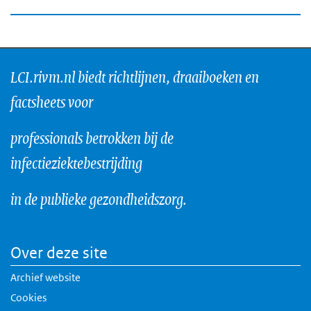
LCI.rivm.nl biedt richtlijnen, draaiboeken en
factsheets voor
professionals betrokken bij de
infectieziektebestrijding
in de publieke gezondheidszorg.
Over deze site
Archief website
Cookies